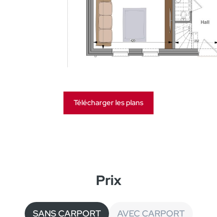
Télécharger les plans
Prix
SANS CARPORT
AVEC CARPORT