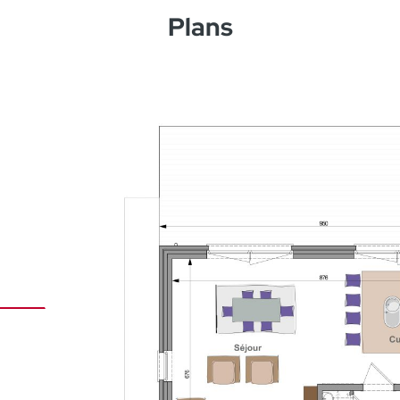
Plans