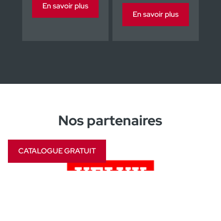
En savoir plus
En savoir plus
Nos partenaires
CATALOGUE GRATUIT