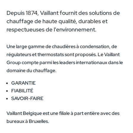
Depuis 1874, Vaillant fournit des solutions de
chauffage de haute qualité, durables et
respectueuses de l'environnement.
Une large gamme de chaudières à condensation, de
régulateurs et thermostats sont proposés. Le Vaillant
Group compte parmi les leaders internationaux dans le
domaine du chauffage.
GARANTIE
FIABILITÉ
SAVOIR-FAIRE
Vaillant Belgique est une filiale à part entière avec des
bureaux à Bruxelles.