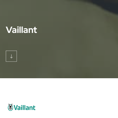
Vaillant
"