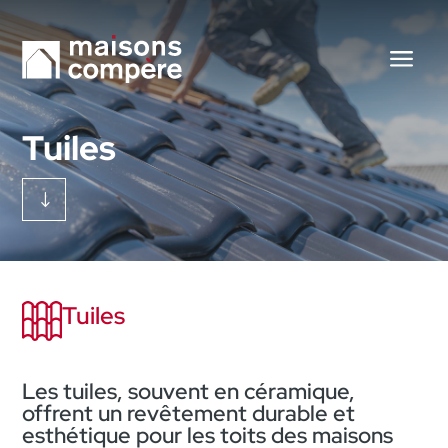
Tuiles
"
Tuiles
Les tuiles, souvent en céramique,
offrent un revêtement durable et
esthétique pour les toits des maisons