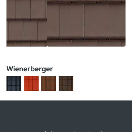
Wienerberger