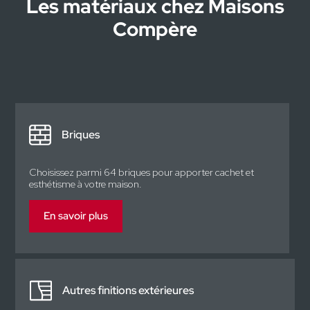
Les matériaux chez Maisons
Compère
Briques
Choisissez parmi 64 briques pour apporter cachet et
esthétisme à votre maison.
En savoir plus
Autres finitions extérieures