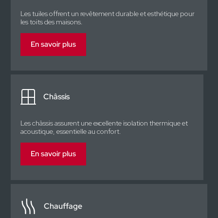
Les tuiles offrent un revêtement durable et esthétique pour
les toits des maisons.
En savoir plus
Châssis
Les châssis assurent une excellente isolation thermique et
acoustique, essentielle au confort.
En savoir plus
Chauffage