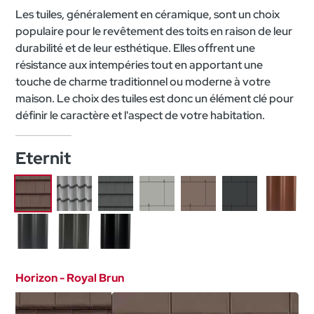
Les tuiles, généralement en céramique, sont un choix
populaire pour le revêtement des toits en raison de leur
durabilité et de leur esthétique. Elles offrent une
résistance aux intempéries tout en apportant une
touche de charme traditionnel ou moderne à votre
maison. Le choix des tuiles est donc un élément clé pour
définir le caractère et l'aspect de votre habitation.
Eternit
Horizon - Royal Brun