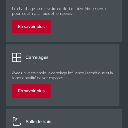
Le chauffage assure votre confort et bien-être, essentiel
pour les climats froids et tempérés.
En savoir plus
Carrelages
Avec un vaste choix, le carrelage influence l'esthétique et la
fonctionnalité de vos espaces.
En savoir plus
Salle de bain