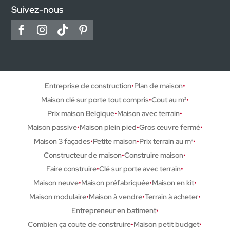
Suivez-nous
Entreprise de construction
Plan de maison
Maison clé sur porte tout compris
Cout au m²
Prix maison Belgique
Maison avec terrain
Maison passive
Maison plein pied
Gros œuvre fermé
Maison 3 façades
Petite maison
Prix terrain au m²
Constructeur de maison
Construire maison
Faire construire
Clé sur porte avec terrain
Maison neuve
Maison préfabriquée
Maison en kit
Maison modulaire
Maison à vendre
Terrain à acheter
Entrepreneur en batiment
Combien ça coute de construire
Maison petit budget