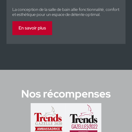
La conception de la salle de bain allie fonctionnalité, confort
et esthétique pour un espace de détente optimal.
En savoir plus
Nos récompenses