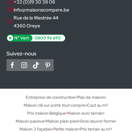
+32 (0)19 30 38 08
info@maisonscompere.be
Rue de la Westrée 44
4360 Oreye
Suivez-nous
Entreprise de construction
Plan de maison
Maison clé sur porte tout compris
Cout au m²
Prix maison Belgique
Maison avec terrain
Maison passive
Maison plein pied
Gros œuvre fermé
Maison 3 façades
Petite maison
Prix terrain au m²