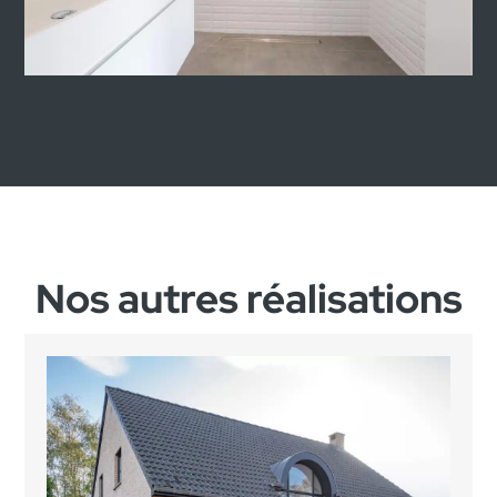
Nos autres réalisations