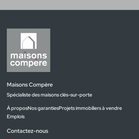
Maisons Compère
Spécialiste des maisons clés-sur-porte
À propos
Nos garanties
Projets immobiliers à vendre
Emplois
Contactez-nous