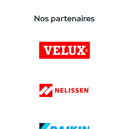
Nos partenaires