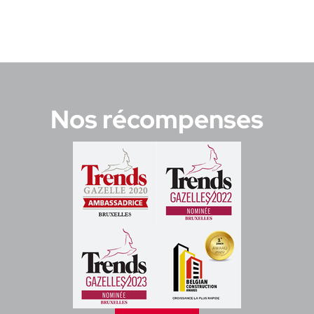
Nos récompenses