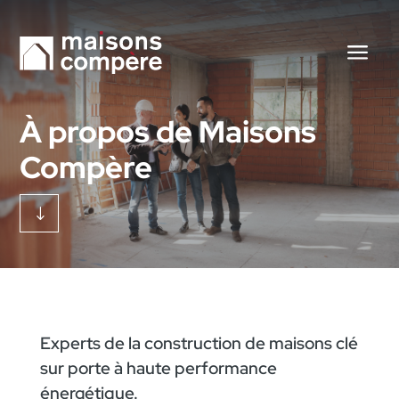
À propos de Maisons
Compère
"
Experts de la construction de maisons clé
sur porte à haute performance
énergétique.