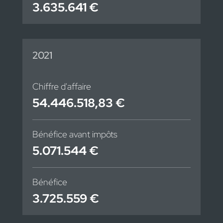
3.635.641 €
2021
Chiffre d'affaire
54.446.518,83 €
Bénéfice avant impôts
5.071.544 €
Bénéfice
3.725.559 €