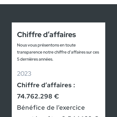
Chiffre d’affaires
Nous vous présentons en toute
transparence notre chiffre d’affaires sur ces
5 dernières années.
2023
Chiffre d’affaires :
74.762.298 €
Bénéfice de l’exercice