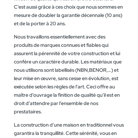
C’est aussi grâce à ces choix que nous sommes en
mesure de doubler la garantie décennale (10 ans)
et de la porter à 20 ans.
Nous travaillons essentiellement avec des
produits de marques connues et fiables qui
assurent la pérennité de votre construction et lui
confère un caractère durable. Les matériaux que
nous utilisons sont labellisés (NBN,BENOR,…) et
leur mise en œuvre, sans cesse en évolution, est
exécutée selon les règles de l’art. Ceci offre au
maître d’ouvrage la finition de qualité qu’il est en
droit d’attendre par l’ensemble de nos
prestataires.
La construction d’une maison en traditionnel vous
garantira la tranquillité. Cette sérénité, vous en