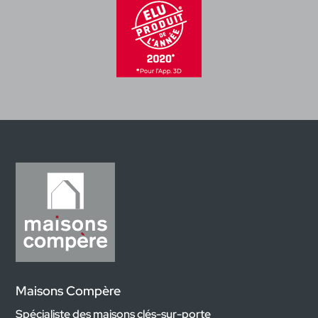
Maisons Compère
Spécialiste des maisons clés-sur-porte