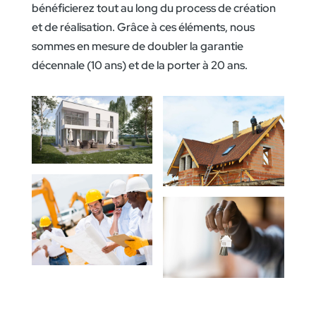
bénéficierez tout au long du process de création
et de réalisation. Grâce à ces éléments, nous
sommes en mesure de doubler la garantie
décennale (10 ans) et de la porter à 20 ans.