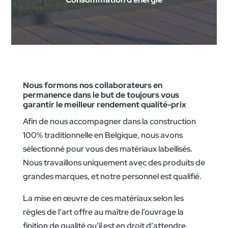
Nous formons nos collaborateurs en
permanence dans le but de toujours vous
garantir le meilleur rendement qualité-prix
Afin de nous accompagner dans la construction
100% traditionnelle en Belgique, nous avons
sélectionné pour vous des matériaux labellisés.
Nous travaillons uniquement avec des produits de
grandes marques, et notre personnel est qualifié.
La mise en œuvre de ces matériaux selon les
règles de l’art offre au maître de l’ouvrage la
finition de qualité qu’il est en droit d’attendre.