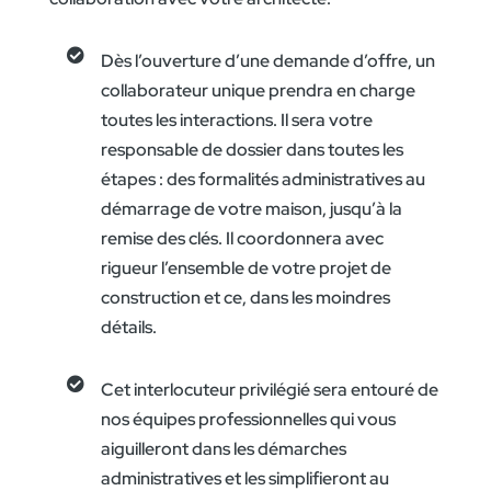

Dès l’ouverture d’une demande d’offre, un
collaborateur unique prendra en charge
toutes les interactions. Il sera votre
responsable de dossier dans toutes les
étapes : des formalités administratives au
démarrage de votre maison, jusqu’à la
remise des clés. Il coordonnera avec
rigueur l’ensemble de votre projet de
construction et ce, dans les moindres
détails.

Cet interlocuteur privilégié sera entouré de
nos équipes professionnelles qui vous
aiguilleront dans les démarches
administratives et les simplifieront au