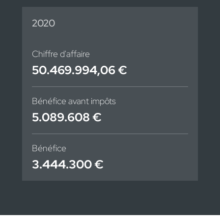
2020
Chiffre d'affaire
50.469.994,06 €
Bénéfice avant impôts
5.089.608 €
Bénéfice
3.444.300 €