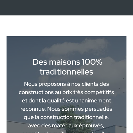
Des maisons 100%
traditionnelles
Nous proposons à nos clients des
constructions au prix très compétitifs
et dont la qualité est unanimement
reconnue. Nous sommes persuadés
que la construction traditionnelle,
avec des matériaux éprouvés,