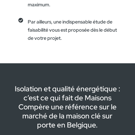
maximum.

Par ailleurs, une indispensable étude de
faisabilité vous est proposée dès le début
de votre projet.
Isolation et qualité énergétique :
c’est ce qui fait de Maisons
Compère une référence sur le
marché de la maison clé sur
porte en Belgique.