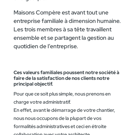
Maisons Compère est avant tout une
entreprise familiale à dimension humaine.
Les trois membres à sa tête travaillent
ensemble et se partagent la gestion au
quotidien de l’entreprise.
Ces valeurs familiales poussent notre société à
faire de la satisfaction de nos clients notre
principal objectif.
Pour que ce soit plus simple, nous prenons en
charge votre administratif.
En effet, avant le démarrage de votre chantier,
nous nous occupons de la plupart de vos
formalités administratives et ceci en étroite
collaboration avec votre architecte.