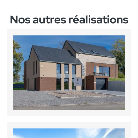
Nos autres réalisations