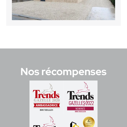
Nos récompenses