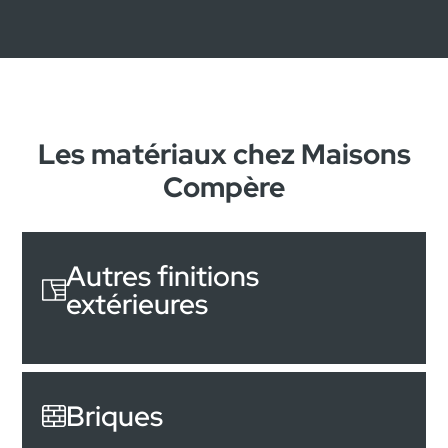
Les matériaux chez Maisons
Compère
Autres finitions
extérieures
Briques