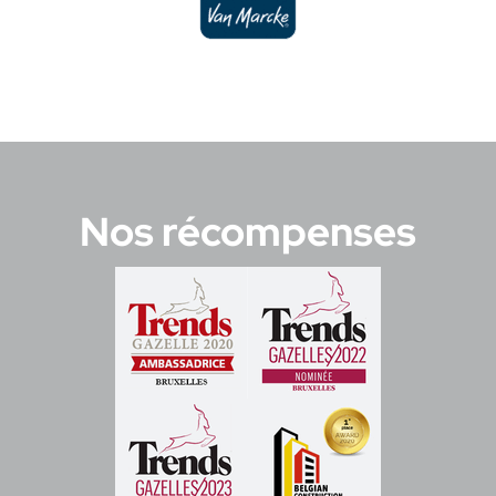
Nos récompenses