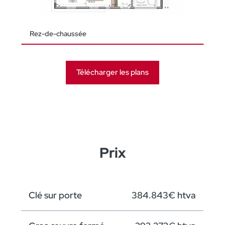
Rez-de-chaussée
Télécharger les plans
Prix
Clé sur porte
384.843€ htva