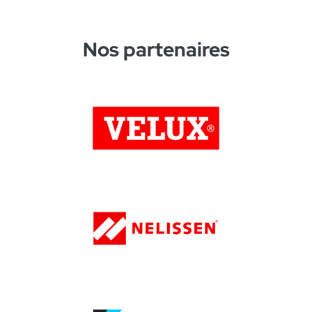
Nos partenaires