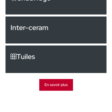
Inter-ceram
Tuiles
En savoir plus