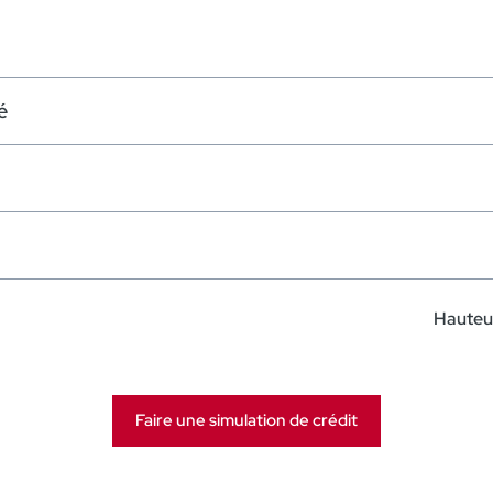
é
Hauteur
Faire une simulation de crédit