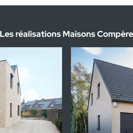
Les réalisations Maisons Compèr