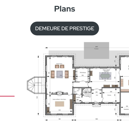
Plans
DEMEURE DE PRESTIGE