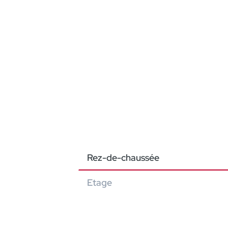
Rez-de-chaussée
Etage