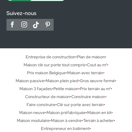
Suivez-nous
Entreprise de construction
Plan de maison
Maison clé sur porte tout compris
Cout au m²
Prix maison Belgique
Maison avec terrain
Maison passive
Maison plein pied
Gros œuvre fermé
Maison 3 façades
Petite maison
Prix terrain au m²
Constructeur de maison
Construire maison
Faire construire
Clé sur porte avec terrain
Maison neuve
Maison préfabriquée
Maison en kit
Maison modulaire
Maison à vendre
Terrain à acheter
Entrepreneur en batiment