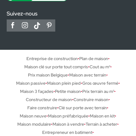
Suivez-nous
Entreprise de construction
Plan de maison
Maison clé sur porte tout compris
Cout au m²
Prix maison Belgique
Maison avec terrain
Maison passive
Maison plein pied
Gros œuvre fermé
Maison 3 façades
Petite maison
Prix terrain au m²
Constructeur de maison
Construire maison
Faire construire
Clé sur porte avec terrain
Maison neuve
Maison préfabriquée
Maison en kit
Maison modulaire
Maison à vendre
Terrain à acheter
Entrepreneur en batiment