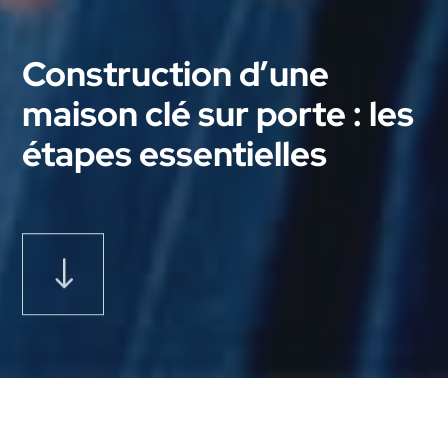
Construction d’une
maison clé sur porte : les
étapes essentielles
"