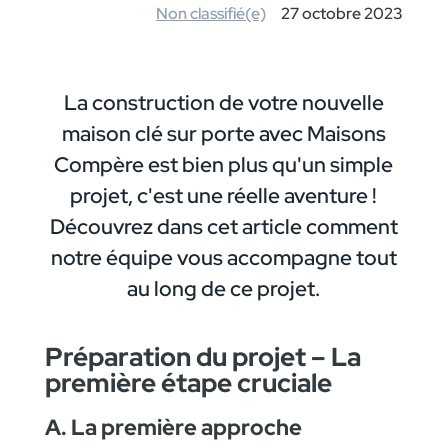
Non classifié(e)
27 octobre 2023
La construction de votre nouvelle
maison clé sur porte avec Maisons
Compère est bien plus qu'un simple
projet, c'est une réelle aventure !
Découvrez dans cet article comment
notre équipe vous accompagne tout
au long de ce projet.
Préparation du projet – La
première étape cruciale
A. La première approche