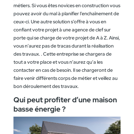
métiers. Si vous êtes novices en construction vous
pouvez avoir du mal à planifier l’enchaînement de
ceux-ci. Une autre solution s’offre à vous en
confiant votre projet à une agence de clef sur
porte qui se charge de votre projet de A à Z. Ainsi,
vous n’aurez pas de tracas durant la réalisation
des travaux. . Cette entreprise se chargera de
tout a votre place et vous n’aurez qu’a les
contacter en cas de besoin. Il se chargeront de
faire venir différents corps de métier et veillez au
bon déroulement des travaux.
Qui peut profiter d’une maison
basse énergie ?