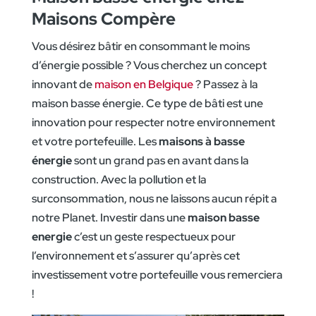
Maisons Compère
Vous désirez bâtir en consommant le moins
d’énergie possible ? Vous cherchez un concept
innovant de
maison en Belgique
? Passez à la
maison basse énergie. Ce type de bâti est une
innovation pour respecter notre environnement
et votre portefeuille. Les
maisons à basse
énergie
sont un grand pas en avant dans la
construction. Avec la pollution et la
surconsommation, nous ne laissons aucun répit a
notre Planet. Investir dans une
maison basse
energie
c’est un geste respectueux pour
l’environnement et s’assurer qu’après cet
investissement votre portefeuille vous remerciera
!