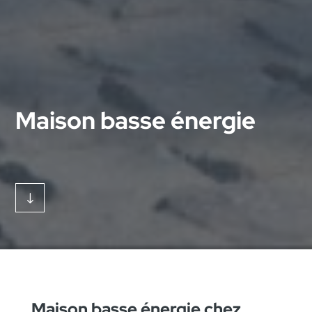
Maison basse énergie
"
Maison basse énergie chez