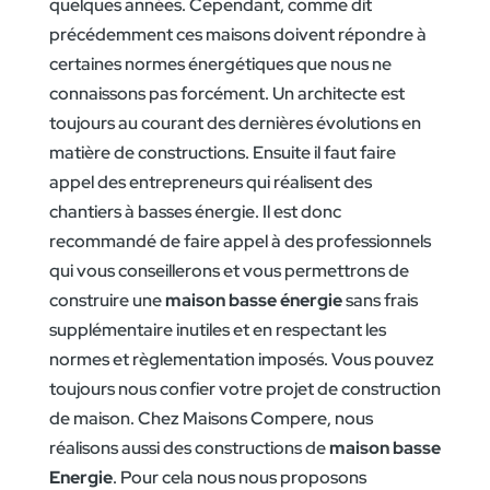
quelques années. Cependant, comme dit
précédemment ces maisons doivent répondre à
certaines normes énergétiques que nous ne
connaissons pas forcément. Un architecte est
toujours au courant des dernières évolutions en
matière de constructions. Ensuite il faut faire
appel des entrepreneurs qui réalisent des
chantiers à basses énergie. Il est donc
recommandé de faire appel à des professionnels
qui vous conseillerons et vous permettrons de
construire une
maison basse énergie
sans frais
supplémentaire inutiles et en respectant les
normes et règlementation imposés. Vous pouvez
toujours nous confier votre projet de construction
de maison. Chez Maisons Compere, nous
réalisons aussi des constructions de
maison basse
Energie
. Pour cela nous nous proposons