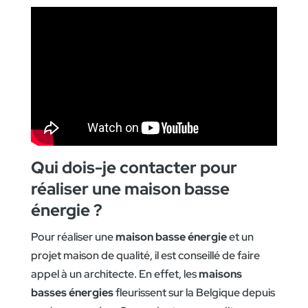
Qui dois-je contacter pour
réaliser une maison basse
énergie ?
Pour réaliser une
maison basse énergie
et un
projet maison de qualité, il est conseillé de faire
appel à un architecte. En effet, les
maisons
basses énergies
fleurissent sur la Belgique depuis