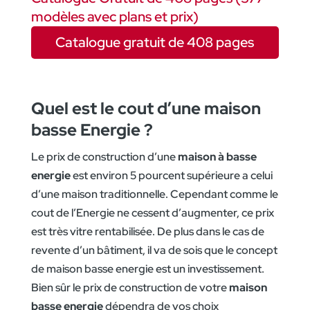
modèles avec plans et prix)
Catalogue gratuit de 408 pages
Quel est le cout d’une maison
basse Energie ?
Le prix de construction d’une
maison à basse
energie
est environ 5 pourcent supérieure a celui
d’une maison traditionnelle. Cependant comme le
cout de l’Energie ne cessent d’augmenter, ce prix
est très vitre rentabilisée. De plus dans le cas de
revente d’un bâtiment, il va de sois que le concept
de maison basse energie est un investissement.
Bien sûr le prix de construction de votre
maison
basse energie
dépendra de vos choix