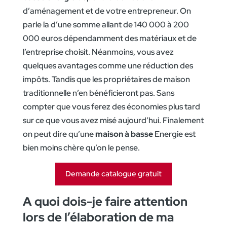
d’aménagement et de votre entrepreneur. On
parle la d’une somme allant de 140 000 à 200
000 euros dépendamment des matériaux et de
l’entreprise choisit. Néanmoins, vous avez
quelques avantages comme une réduction des
impôts. Tandis que les propriétaires de maison
traditionnelle n’en bénéficieront pas. Sans
compter que vous ferez des économies plus tard
sur ce que vous avez misé aujourd’hui. Finalement
on peut dire qu’une
maison à basse
Energie est
bien moins chère qu’on le pense.
Demande catalogue gratuit
A quoi dois-je faire attention
lors de l’élaboration de ma