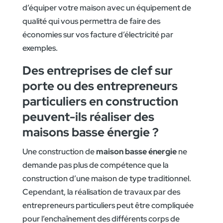
d’équiper votre maison avec un équipement de
qualité qui vous permettra de faire des
économies sur vos facture d’électricité par
exemples.
Des entreprises de clef sur
porte ou des entrepreneurs
particuliers en construction
peuvent-ils réaliser des
maisons basse énergie ?
Une construction de
maison basse énergie
ne
demande pas plus de compétence que la
construction d’une maison de type traditionnel.
Cependant, la réalisation de travaux par des
entrepreneurs particuliers peut être compliquée
pour l’enchaînement des différents corps de