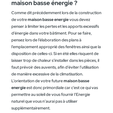
maison basse énergie ?
Comme dit précédemment lors de la construction
de votre
maison
basse energie
vous devez
penser à limiter les pertes et les apports excessifs
d’énergie dans votre bâtiment. Pour se faire,
pensez lors de l’élaboration des plans à
l’emplacement approprié des fenêtres ainsi que la
disposition de celles-ci. Si en été elles risquent de
laisser trop de chaleur s’installer dans les pièces, il
faut prévoir des auvents, afin d’éviter l’utilisation
de manière excessive de la climatisation.
L’orientation de votre future
maison basse
energie
est donc primordiale car c’est ce qui vas
permettre au soleil de vous fournir l’Energie
naturel que vous n’aurai pas à utiliser
supplémentairement.