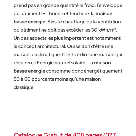
prend pas en grande quantité le froid, l’enveloppe
du bâtiment est bonne et tend vers la
maison
basse énergie.
Ainsi le chauffage ou la ventilation
du bâtiment ne doit pas excéder les 30 kWh/m².
Un des aspects les plus important est notamment
le concept architectural. Qui se doit d’être une
maison bioclimatique. C’est-à-dire une maison qui
récupère l’Energie naturel solaire. La
maison
basse energie
consomme donc énergétiquement
50 à 60 pourcents moins qu’une maison
classique.
Catalogue Gratuit de 408 pages (377